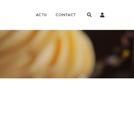
ACTU
CONTACT