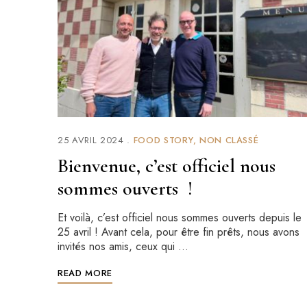
25 AVRIL 2024
FOOD STORY
NON CLASSÉ
Bienvenue, c’est officiel nous
sommes ouverts !
Et voilà, c’est officiel nous sommes ouverts depuis le
25 avril ! Avant cela, pour être fin prêts, nous avons
invités nos amis, ceux qui …
READ MORE