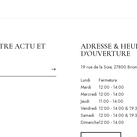
TRE ACTU ET
ADRESSE & HEU
D'OUVERTURE
19 rue de la Soie, 27800 Brio
Lundi
Fermeture
Mardi
12:00 - 14:00
Mercredi
12:00 - 14:00
Jeudi
11:00 - 14:00
Vendredi
12:00 - 14:00 & 19:3
Samedi
12:00 - 14:00 & 19:3
Dimanche
12:00 - 14:00