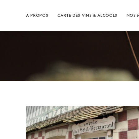
A PROPOS
CARTE DES VINS & ALCOOLS
NOS 