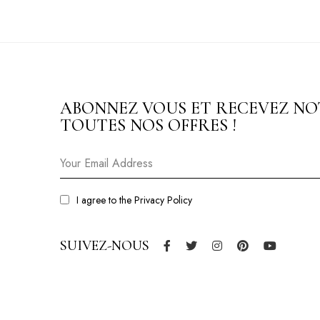
ABONNEZ VOUS ET RECEVEZ NO
TOUTES NOS OFFRES !
I agree to the
Privacy Policy
SUIVEZ-NOUS