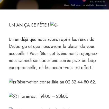
UN AN ÇA SE FÊTE !
Un an déjà que nous avons repris les rênes de
l’Auberge et que nous avons le plaisir de vous
accueillir ! Pour fêter cet événement, rejoignez-
nous samedi soir pour une soirée jazz be-bop
exceptionnelle, où le concert vous est offert !
Réservation conseillée au 02 32 44 80 62.
Horaires : 19h00 – 23h00