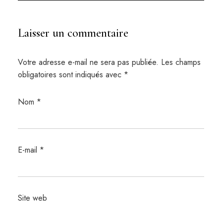
Laisser un commentaire
Votre adresse e-mail ne sera pas publiée.
Les champs
obligatoires sont indiqués avec
*
Nom
*
E-mail
*
Site web