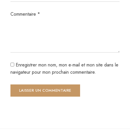
Commentaire
*
Enregistrer mon nom, mon e-mail et mon site dans le
navigateur pour mon prochain commentaire.