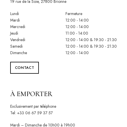
19 rue de la Soie, 27800 Brionne
Lundi
Fermeture
Mardi
12:00 - 14:00
Mercredi
12:00 - 14:00
Jeudi
11:00 - 14:00
Vendredi
12:00 - 14:00 & 19:30 - 21:30
Samedi
12:00 - 14:00 & 19:30 - 21:30
Dimanche
12:00 - 14:00
CONTACT
À EMPORTER
Exclusivement par téléphone
Tel: +33 06 67 59 37 57
Mardi – Dimanche de 10h00 à 19h00