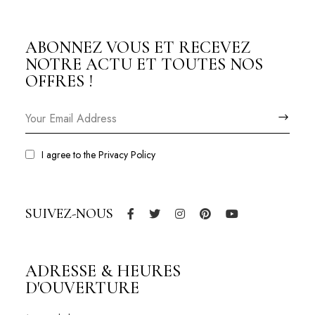
ABONNEZ VOUS ET RECEVEZ
NOTRE ACTU ET TOUTES NOS
OFFRES !
I agree to the
Privacy Policy
SUIVEZ-NOUS
ADRESSE & HEURES
D'OUVERTURE