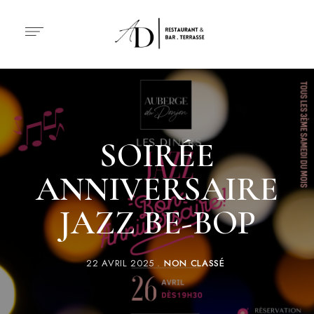
SOIRÉE
ANNIVERSAIRE
JAZZ BE-BOP
22 AVRIL 2025
NON CLASSÉ