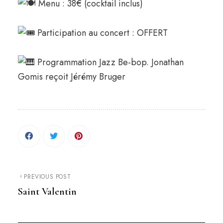
Menu : 38€ (cocktail inclus)
Participation au concert : OFFERT
Programmation Jazz Be-bop. Jonathan
Gomis reçoit Jérémy Bruger
PREVIOUS POST
Saint Valentin